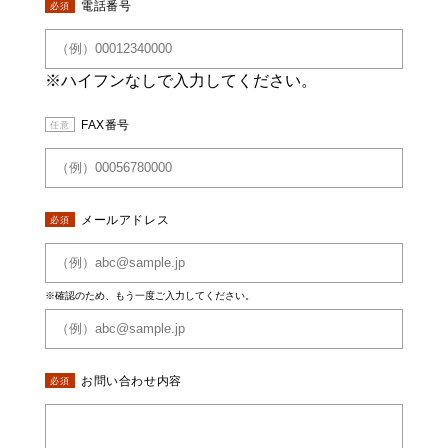
電話番号
必須
※ハイフンなしで入力してください。
FAX番号
任意
メールアドレス
必須
※確認のため、もう一度ご入力してください。
お問い合わせ内容
必須