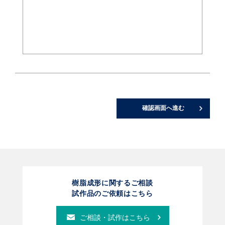
樹脂成形に関するご相談
試作品のご依頼はこちら
ご相談・試作はこちら