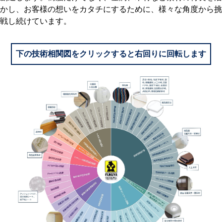
かし、お客様の想いをカタチにするために、様々な角度から挑
戦し続けています。
下の技術相関図をクリックすると右回りに回転します