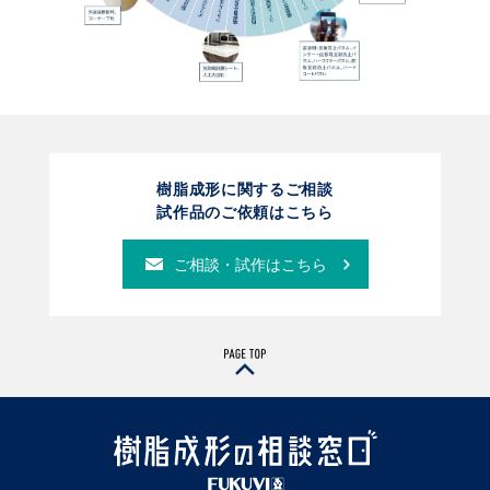
樹脂成形に関するご相談
試作品のご依頼はこちら
ご相談・試作はこちら