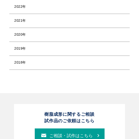
2022年
2021年
2020年
2019年
2018年
樹脂成形に関するご相談
試作品のご依頼はこちら
ご相談・試作はこちら