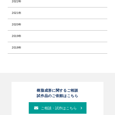
2022年
2021年
2020年
2019年
2018年
樹脂成形に関するご相談
試作品のご依頼はこちら
ご相談・試作はこちら