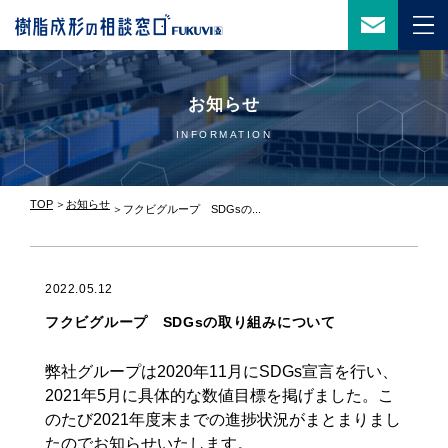
お知らせ
INFORMATION
TOP
お知らせ
フクビグループ SDGsの...
2022.05.12
フクビグループ SDGsの取り組みについて
弊社グループは2020年11月にSDGs宣言を行い、
2021年5月に具体的な数値目標を掲げました。こ
のたび2021年度末までの進捗状況がまとまりまし
たのでお知らせいたします。