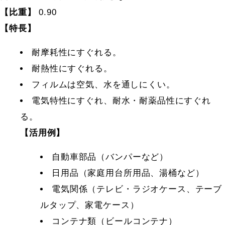
【比重】
0.90
【特長】
耐摩耗性にすぐれる。
耐熱性にすぐれる。
フィルムは空気、水を通しにくい。
電気特性にすぐれ、耐水・耐薬品性にすぐれ
る。
【活用例】
自動車部品（バンパーなど）
日用品（家庭用台所用品、湯桶など）
電気関係（テレビ・ラジオケース、テーブ
ルタップ、家電ケース）
コンテナ類（ビールコンテナ）