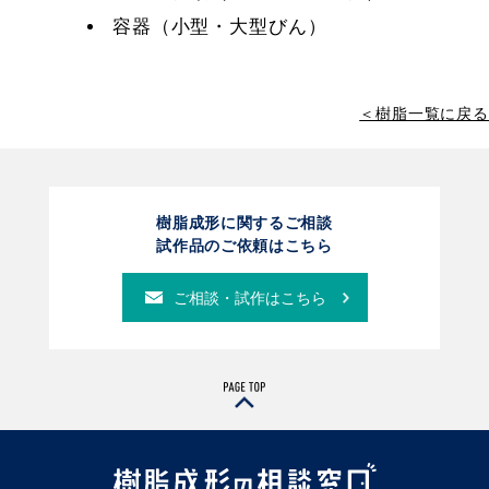
容器（小型・大型びん）
＜樹脂一覧に戻る
樹脂成形に関するご相談
試作品のご依頼はこちら
ご相談・試作はこちら