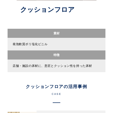
クッションフロア
素材
発泡軟質ポリ塩化ビニル
特徴
店舗・施設の床材に、意匠とクッション性を持った床材
クッションフロアの活用事例
CASE