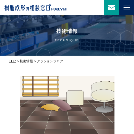
技術情報
TECHNIQUE
TOP
技術情報
クッションフロア