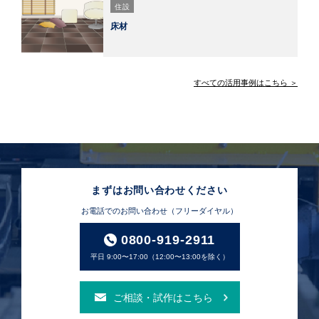
住設
床材
すべての活用事例はこちら ＞
まずはお問い合わせください
お電話でのお問い合わせ（フリーダイヤル）
0800-919-2911
平日 9:00〜17:00（12:00〜13:00を除く）
ご相談・試作はこちら